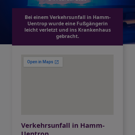
Bei einem Verkehrsunfall in Hamm-
Uentrop wurde eine Fußgängerin
leicht verletzt und ins Krankenhaus
gebracht.
Verkehrsunfall in Hamm-
Uentrop