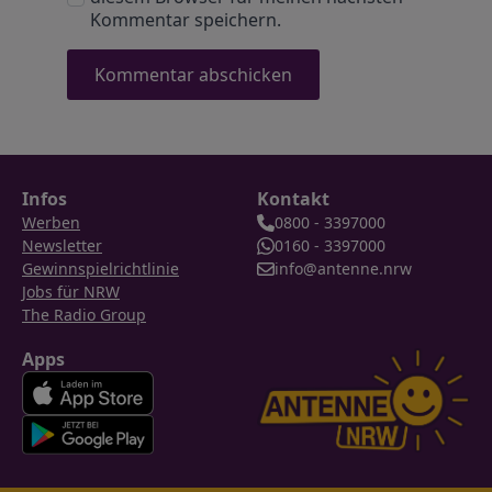
Kommentar speichern.
Infos
Kontakt
Werben
0800 - 3397000
Newsletter
0160 - 3397000
Gewinnspielrichtlinie
info@antenne.nrw
Jobs für NRW
The Radio Group
Apps