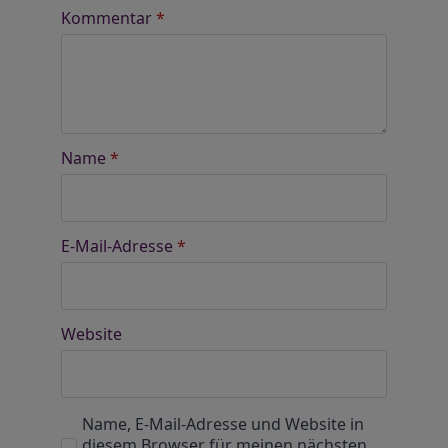
Kommentar
*
Name
*
E-Mail-Adresse
*
Website
Name, E-Mail-Adresse und Website in
diesem Browser für meinen nächsten