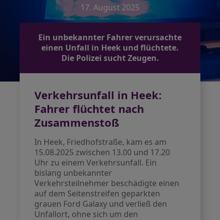
17. August 2025
Ein unbekannter Fahrer verursachte
einen Unfall in Heek und flüchtete.
Die Polizei sucht Zeugen.
Verkehrsunfall in Heek:
Fahrer flüchtet nach
Zusammenstoß
In Heek, Friedhofstraße, kam es am
15.08.2025 zwischen 13.00 und 17.20
Uhr zu einem Verkehrsunfall. Ein
bislang unbekannter
Verkehrsteilnehmer beschädigte einen
auf dem Seitenstreifen geparkten
grauen Ford Galaxy und verließ den
Unfallort, ohne sich um den