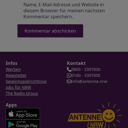
Name, E-Mail-Adresse und Website in
diesem Browser für meinen nächsten
Kommentar speichern.
Infos
Kontakt
Werben
0800 - 3397000
Newsletter
0160 - 3397000
Gewinnspielrichtlinie
info@antenne.nrw
Jobs für NRW
The Radio Group
Apps