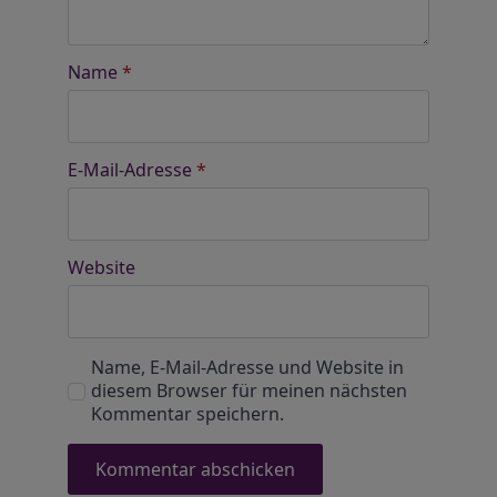
Name
*
E-Mail-Adresse
*
Website
Name, E-Mail-Adresse und Website in
diesem Browser für meinen nächsten
Kommentar speichern.