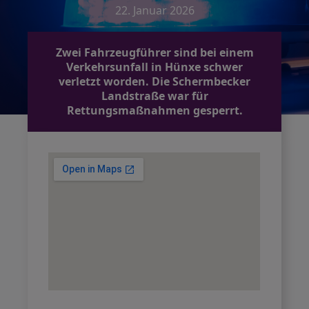
22. Januar 2026
Zwei Fahrzeugführer sind bei einem
Verkehrsunfall in Hünxe schwer
verletzt worden. Die Schermbecker
Landstraße war für
Rettungsmaßnahmen gesperrt.