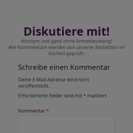
Diskutiere mit!
Anonym und ganz ohne Anmeldezwang!
Alle Kommentare werden von unserer Redaktion im
Vorfeld geprüft.
Schreibe einen Kommentar
Alternative:
Deine E-Mail-Adresse wird nicht
veröffentlicht.
Erforderliche Felder sind mit
*
markiert
Kommentar
*