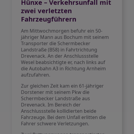
Hünxe – Verkehrsunfall mit
zwei verletzten
Fahrzeugführern
Am Mittwochmorgen befuhr ein 50-
jähriger Mann aus Bochum mit seinem
Transporter die Schermbecker
Landstraße (B58) in Fahrtrichtung
Drevenack. An der Anschlussstelle
Wesel beabsichtigte er, nach links auf
die Autobahn A3 in Richtung Arnheim
aufzufahren.
Zur gleichen Zeit kam ein 61-jähriger
Dorstener mit seinem Pkw die
Schermbecker Landstraße aus
Drevenack. Im Bereich der
Anschlussstelle kollidierten beide
Fahrzeuge. Bei dem Unfall erlitten die
Fahrer schwere Verletzungen.