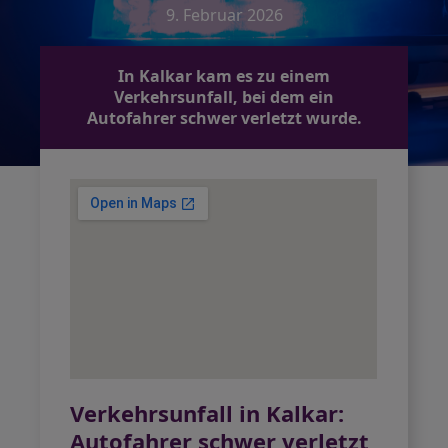
9. Februar 2026
In Kalkar kam es zu einem
Verkehrsunfall, bei dem ein
Autofahrer schwer verletzt wurde.
Verkehrsunfall in Kalkar:
Autofahrer schwer verletzt