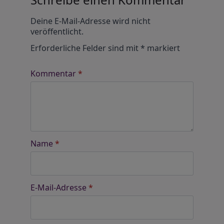
Alternative:
Deine E-Mail-Adresse wird nicht
veröffentlicht.
Erforderliche Felder sind mit
*
markiert
Kommentar
*
Name
*
E-Mail-Adresse
*