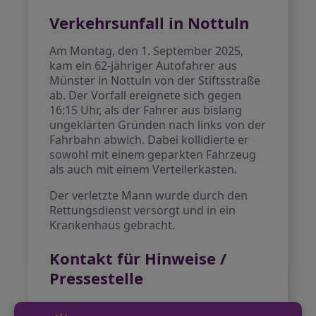
Verkehrsunfall in Nottuln
Am Montag, den 1. September 2025,
kam ein 62-jähriger Autofahrer aus
Münster in Nottuln von der Stiftsstraße
ab. Der Vorfall ereignete sich gegen
16:15 Uhr, als der Fahrer aus bislang
ungeklärten Gründen nach links von der
Fahrbahn abwich. Dabei kollidierte er
sowohl mit einem geparkten Fahrzeug
als auch mit einem Verteilerkasten.
Der verletzte Mann wurde durch den
Rettungsdienst versorgt und in ein
Krankenhaus gebracht.
Kontakt für Hinweise /
Pressestelle
Polizei Coesfeld