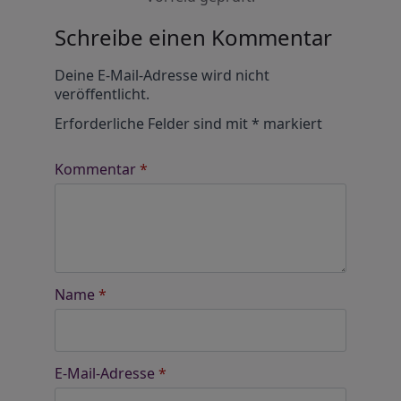
Schreibe einen Kommentar
Alternative:
Deine E-Mail-Adresse wird nicht
veröffentlicht.
Erforderliche Felder sind mit
*
markiert
Kommentar
*
Name
*
E-Mail-Adresse
*