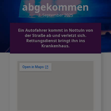
abgekommen
2. September 2025
Ein Autofahrer kommt in Nottuln von
der Straße ab und verletzt sich.
Rettungsdienst bringt ihn ins
Krankenhaus.