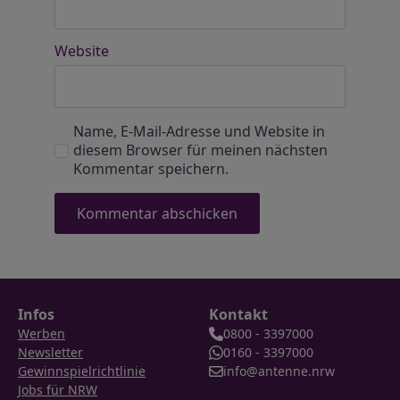
Website
Name, E-Mail-Adresse und Website in
diesem Browser für meinen nächsten
Kommentar speichern.
Infos
Kontakt
Werben
0800 - 3397000
Newsletter
0160 - 3397000
Gewinnspielrichtlinie
info@antenne.nrw
Jobs für NRW