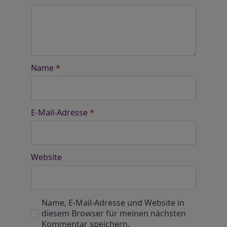
Name
*
E-Mail-Adresse
*
Website
Name, E-Mail-Adresse und Website in
diesem Browser für meinen nächsten
Kommentar speichern.