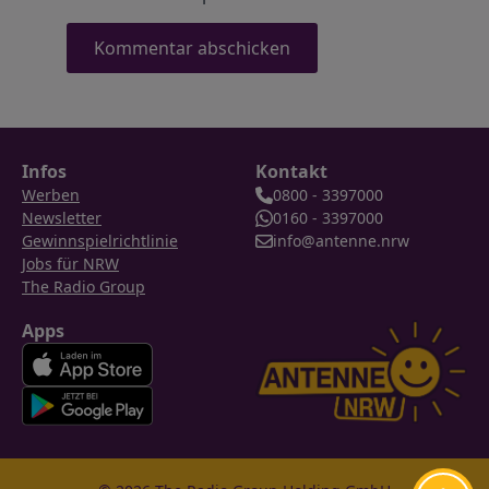
Infos
Kontakt
Werben
0800 - 3397000
Newsletter
0160 - 3397000
Gewinnspielrichtlinie
info@antenne.nrw
Jobs für NRW
The Radio Group
Apps