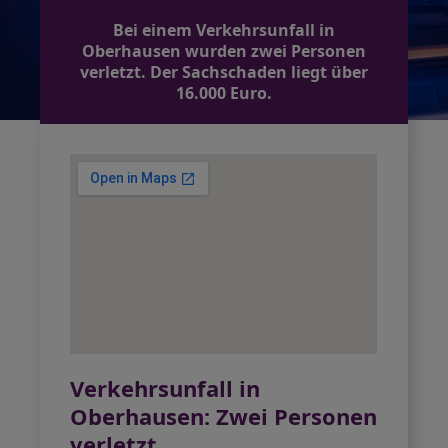
Bei einem Verkehrsunfall in
Oberhausen wurden zwei Personen
verletzt. Der Sachschaden liegt über
16.000 Euro.
Verkehrsunfall in
Oberhausen: Zwei Personen
verletzt