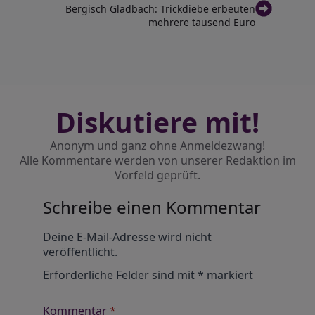
Bergisch Gladbach: Trickdiebe erbeuten
mehrere tausend Euro
Diskutiere mit!
Anonym und ganz ohne Anmeldezwang!
Alle Kommentare werden von unserer Redaktion im
Vorfeld geprüft.
Schreibe einen Kommentar
Alternative:
Deine E-Mail-Adresse wird nicht
veröffentlicht.
Erforderliche Felder sind mit
*
markiert
Kommentar
*