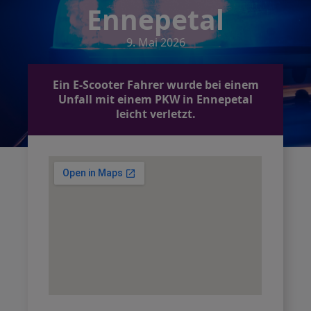
Ennepetal
9. Mai 2026
Ein E-Scooter Fahrer wurde bei einem
Unfall mit einem PKW in Ennepetal
leicht verletzt.