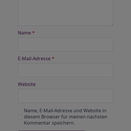
Name
*
E-Mail-Adresse
*
Website
Name, E-Mail-Adresse und Website in
diesem Browser für meinen nächsten
Kommentar speichern.