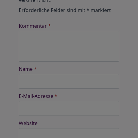
veröffentlicht.
Erforderliche Felder sind mit
*
markiert
Kommentar
*
Name
*
E-Mail-Adresse
*
Website