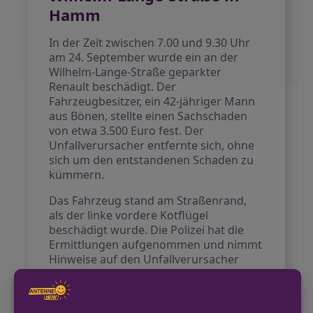
Hamm
In der Zeit zwischen 7.00 und 9.30 Uhr
am 24. September wurde ein an der
Wilhelm-Lange-Straße geparkter
Renault beschädigt. Der
Fahrzeugbesitzer, ein 42-jähriger Mann
aus Bönen, stellte einen Sachschaden
von etwa 3.500 Euro fest. Der
Unfallverursacher entfernte sich, ohne
sich um den entstandenen Schaden zu
kümmern.
Das Fahrzeug stand am Straßenrand,
als der linke vordere Kotflügel
beschädigt wurde. Die Polizei hat die
Ermittlungen aufgenommen und nimmt
Hinweise auf den Unfallverursacher
entgegen.