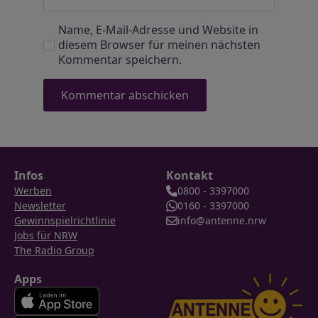
Name, E-Mail-Adresse und Website in
diesem Browser für meinen nächsten
Kommentar speichern.
Infos
Kontakt
Werben
0800 - 3397000
Newsletter
0160 - 3397000
Gewinnspielrichtlinie
info@antenne.nrw
Jobs für NRW
The Radio Group
Apps