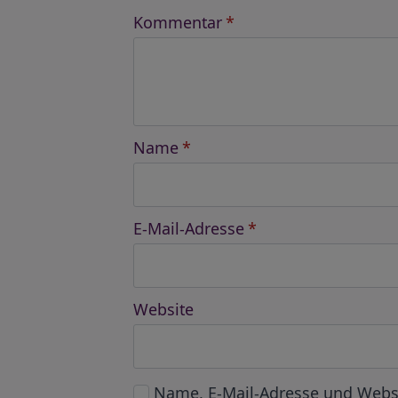
Kommentar
*
Name
*
E-Mail-Adresse
*
Website
Name, E-Mail-Adresse und Webs