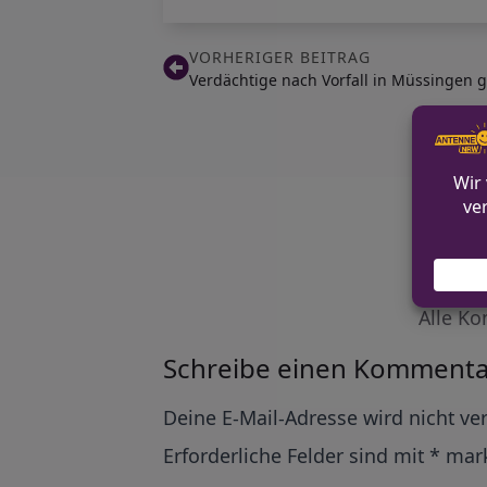
VORHERIGER BEITRAG
Verdächtige nach Vorfall in Müssingen 
Alle Ko
Schreibe einen Kommenta
Alternative:
Deine E-Mail-Adresse wird nicht ver
Erforderliche Felder sind mit
*
mark