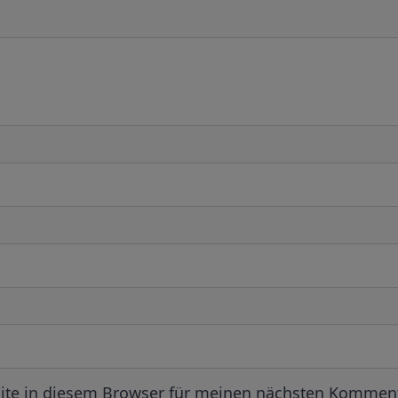
ite in diesem Browser für meinen nächsten Komment