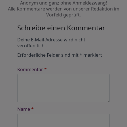
Anonym und ganz ohne Anmeldezwang!
Alle Kommentare werden von unserer Redaktion im
Vorfeld geprüft.
Schreibe einen Kommentar
Alternative:
Deine E-Mail-Adresse wird nicht
veröffentlicht.
Erforderliche Felder sind mit
*
markiert
Kommentar
*
Name
*