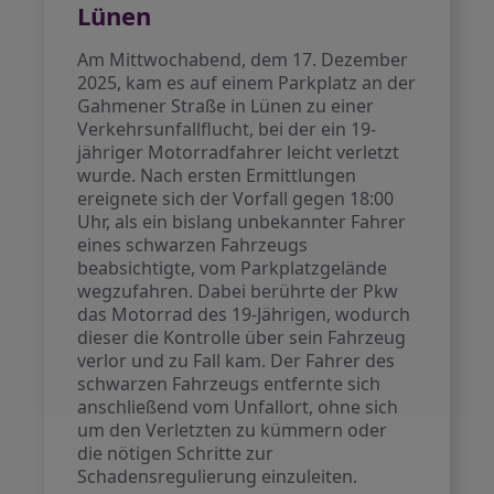
Lünen
Am Mittwochabend, dem 17. Dezember
2025, kam es auf einem Parkplatz an der
Gahmener Straße in Lünen zu einer
Verkehrsunfallflucht, bei der ein 19-
jähriger Motorradfahrer leicht verletzt
wurde. Nach ersten Ermittlungen
ereignete sich der Vorfall gegen 18:00
Uhr, als ein bislang unbekannter Fahrer
eines schwarzen Fahrzeugs
beabsichtigte, vom Parkplatzgelände
wegzufahren. Dabei berührte der Pkw
das Motorrad des 19-Jährigen, wodurch
dieser die Kontrolle über sein Fahrzeug
verlor und zu Fall kam. Der Fahrer des
schwarzen Fahrzeugs entfernte sich
anschließend vom Unfallort, ohne sich
um den Verletzten zu kümmern oder
die nötigen Schritte zur
Schadensregulierung einzuleiten.