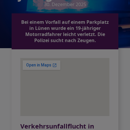
30. Dezember 2025
Bei einem Vorfall auf einem Parkplatz
in Lünen wurde ein 19-jähriger
Motorradfahrer leicht verletzt. Die
Polizei sucht nach Zeugen.
Verkehrsunfallflucht in