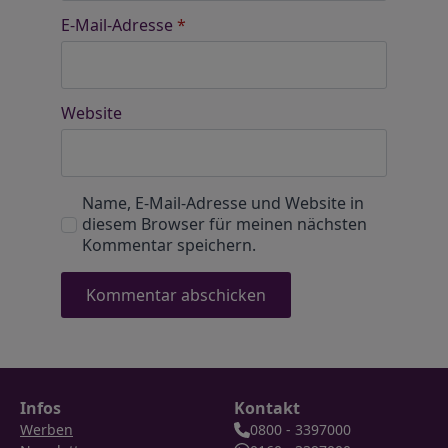
E-Mail-Adresse
*
Website
Name, E-Mail-Adresse und Website in
diesem Browser für meinen nächsten
Kommentar speichern.
Infos
Kontakt
Werben
0800 - 3397000