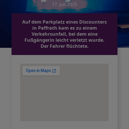
17. Juli 2025
Auf dem Parkplatz eines Discounters
in Paffrath kam es zu einem
Verkehrsunfall, bei dem eine
Fußgängerin leicht verletzt wurde.
Der Fahrer flüchtete.