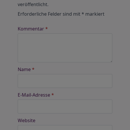
veröffentlicht.
Erforderliche Felder sind mit
*
markiert
Kommentar
*
Name
*
E-Mail-Adresse
*
Website