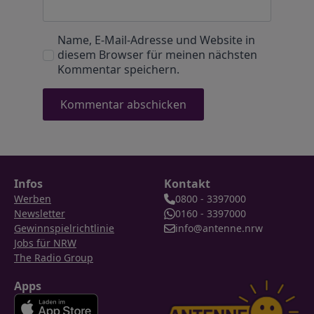
Name, E-Mail-Adresse und Website in
diesem Browser für meinen nächsten
Kommentar speichern.
Infos
Kontakt
Werben
0800 - 3397000
Newsletter
0160 - 3397000
Gewinnspielrichtlinie
info@antenne.nrw
Jobs für NRW
The Radio Group
Apps