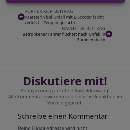
VORHERIGER BEITRAG
Kaarsterin bei Unfall mit E-Scooter leicht
verletzt – Zeugen gesucht
NÄCHSTER BEITRAG
Betrunkener Fahrer flüchtet nach Unfall in
Gummersbach
Diskutiere mit!
Anonym und ganz ohne Anmeldezwang!
Alle Kommentare werden von unserer Redaktion im
Vorfeld geprüft.
Schreibe einen Kommentar
Alternative:
Deine E-Mail-Adresse wird nicht