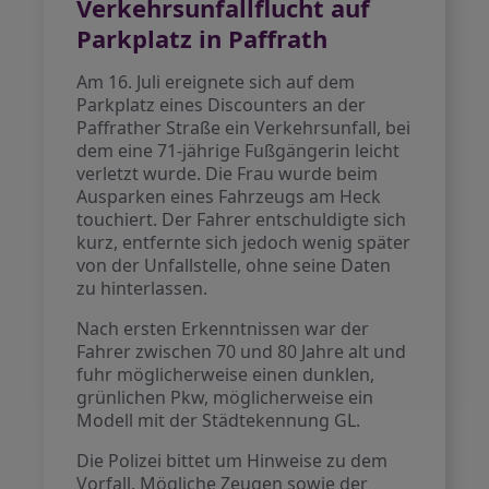
Verkehrsunfallflucht auf
Parkplatz in Paffrath
Am 16. Juli ereignete sich auf dem
Parkplatz eines Discounters an der
Paffrather Straße ein Verkehrsunfall, bei
dem eine 71-jährige Fußgängerin leicht
verletzt wurde. Die Frau wurde beim
Ausparken eines Fahrzeugs am Heck
touchiert. Der Fahrer entschuldigte sich
kurz, entfernte sich jedoch wenig später
von der Unfallstelle, ohne seine Daten
zu hinterlassen.
Nach ersten Erkenntnissen war der
Fahrer zwischen 70 und 80 Jahre alt und
fuhr möglicherweise einen dunklen,
grünlichen Pkw, möglicherweise ein
Modell mit der Städtekennung GL.
Die Polizei bittet um Hinweise zu dem
Vorfall. Mögliche Zeugen sowie der