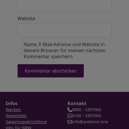
Website
Name, E-Mail-Adresse und Website in
diesem Browser für meinen nächsten
Kommentar speichern.
Infos
Kontakt
Werben
0800 - 3397000
Newsletter
0160 - 3397000
Gewinnspielrichtlinie
info@antenne.nrw
Jobs für NRW