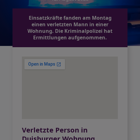
Einsatzkräfte fanden am Montag
einen verletzten Mann in einer
Wohnung. Die Kriminalpolizei hat
Ermittlungen aufgenommen.
Verletzte Person in
Duisburger Wohnung