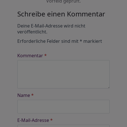
Vorfeld geprüft.
Schreibe einen Kommentar
Alternative:
Deine E-Mail-Adresse wird nicht
veröffentlicht.
Erforderliche Felder sind mit
*
markiert
Kommentar
*
Name
*
E-Mail-Adresse
*