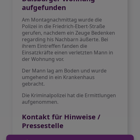
aufgefunden
Am Montagnachmittag wurde die
Polizei in die Friedrich-Ebert-Straße
gerufen, nachdem ein Zeuge Bedenken
regarding his Nachbarn äußerte. Bei
ihrem Eintreffen fanden die
Einsatzkräfte einen verletzten Mann in
der Wohnung vor.
Der Mann lag am Boden und wurde
umgehend in ein Krankenhaus
gebracht.
Die Kriminalpolizei hat die Ermittlungen
aufgenommen.
Kontakt für Hinweise /
Pressestelle
Polizei Duisburg