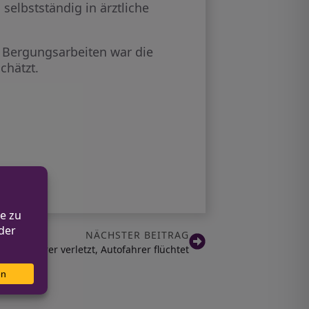
selbstständig in ärztliche
 Bergungsarbeiten war die
chätzt.
NÄCHSTER BEITRAG
orradfahrer verletzt, Autofahrer flüchtet