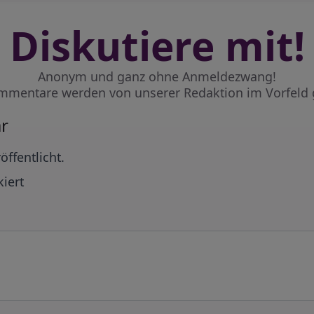
Diskutiere mit!
Anonym und ganz ohne Anmeldezwang!
mmentare werden von unserer Redaktion im Vorfeld 
r
öffentlicht.
iert