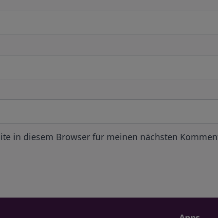
ite in diesem Browser für meinen nächsten Komment
Apps