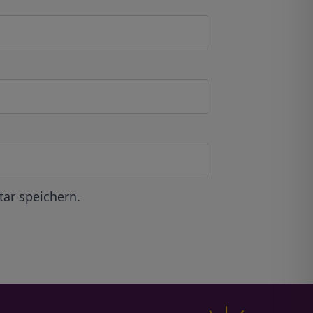
ar speichern.