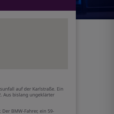
fall auf der Karlstraße. Ein
. Aus bislang ungeklärter
. Der BMW-Fahrer, ein 59-