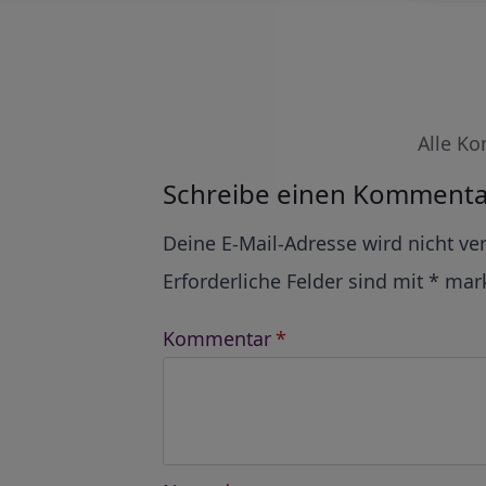
Alle Ko
Schreibe einen Kommenta
Alternative:
Deine E-Mail-Adresse wird nicht ver
Erforderliche Felder sind mit
*
mark
Kommentar
*