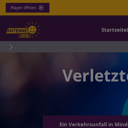
Player öffnen
Startseite
Verletzt
Ein Verkehrsunfall in Min