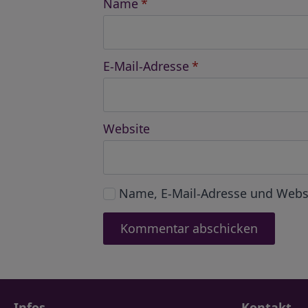
Name
*
E-Mail-Adresse
*
Website
Name, E-Mail-Adresse und Webs
Infos
Kontakt