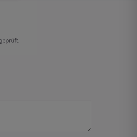
geprüft.