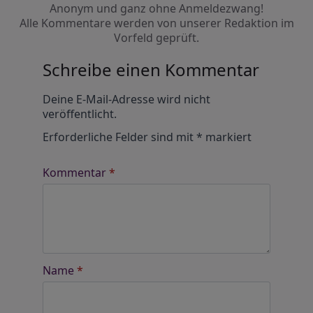
Anonym und ganz ohne Anmeldezwang!
Alle Kommentare werden von unserer Redaktion im
Vorfeld geprüft.
Schreibe einen Kommentar
Alternative:
Deine E-Mail-Adresse wird nicht
veröffentlicht.
Erforderliche Felder sind mit
*
markiert
Kommentar
*
Name
*