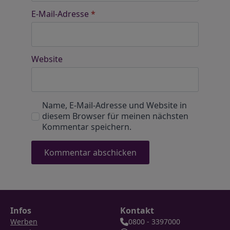
E-Mail-Adresse
*
Website
Name, E-Mail-Adresse und Website in
diesem Browser für meinen nächsten
Kommentar speichern.
Infos
Kontakt
Werben
0800 - 3397000