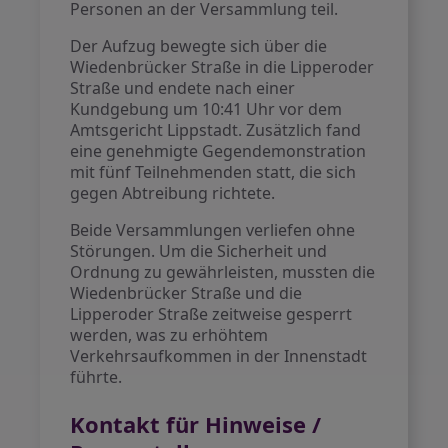
Personen an der Versammlung teil.
Der Aufzug bewegte sich über die
Wiedenbrücker Straße in die Lipperoder
Straße und endete nach einer
Kundgebung um 10:41 Uhr vor dem
Amtsgericht Lippstadt. Zusätzlich fand
eine genehmigte Gegendemonstration
mit fünf Teilnehmenden statt, die sich
gegen Abtreibung richtete.
Beide Versammlungen verliefen ohne
Störungen. Um die Sicherheit und
Ordnung zu gewährleisten, mussten die
Wiedenbrücker Straße und die
Lipperoder Straße zeitweise gesperrt
werden, was zu erhöhtem
Verkehrsaufkommen in der Innenstadt
führte.
Kontakt für Hinweise /