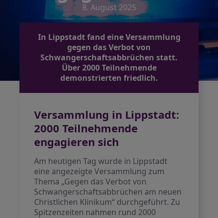
8. August 2025
In Lippstadt fand eine Versammlung
gegen das Verbot von
Schwangerschaftsabbrüchen statt.
Über 2000 Teilnehmende
demonstrierten friedlich.
Versammlung in Lippstadt:
2000 Teilnehmende
engagieren sich
Am heutigen Tag wurde in Lippstadt
eine angezeigte Versammlung zum
Thema „Gegen das Verbot von
Schwangerschaftsabbrüchen am neuen
Christlichen Klinikum“ durchgeführt. Zu
Spitzenzeiten nahmen rund 2000