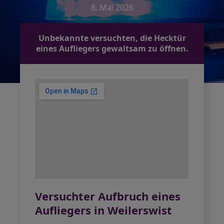
8. Mai 2026
Unbekannte versuchten, die Hecktür
eines Aufliegers gewaltsam zu öffnen.
Versuchter Aufbruch eines
Aufliegers in Weilerswist