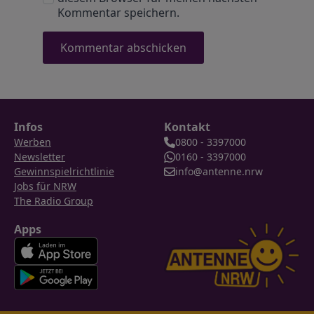
Kommentar speichern.
Infos
Kontakt
Werben
0800 - 3397000
Newsletter
0160 - 3397000
Gewinnspielrichtlinie
info@antenne.nrw
Jobs für NRW
The Radio Group
Apps