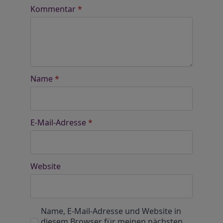
Kommentar
*
Name
*
E-Mail-Adresse
*
Website
Name, E-Mail-Adresse und Website in
diesem Browser für meinen nächsten