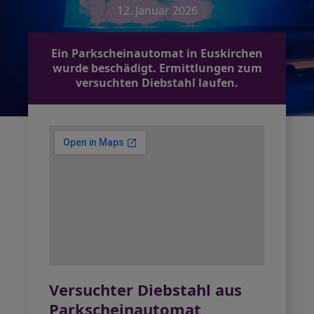
12. Januar 2026
Ein Parkscheinautomat in Euskirchen
wurde beschädigt. Ermittlungen zum
versuchten Diebstahl laufen.
Versuchter Diebstahl aus
Parkscheinautomat