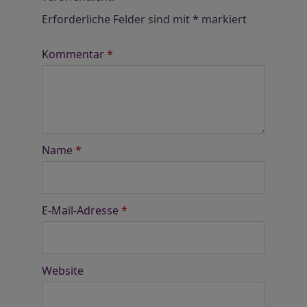
Erforderliche Felder sind mit
*
markiert
Kommentar
*
Name
*
E-Mail-Adresse
*
Website