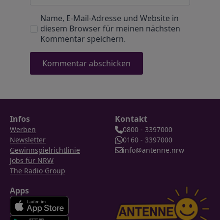
Name, E-Mail-Adresse und Website in
diesem Browser für meinen nächsten
Kommentar speichern.
Infos
Kontakt
Werben
0800 - 3397000
Newsletter
0160 - 3397000
Gewinnspielrichtlinie
info@antenne.nrw
Jobs für NRW
The Radio Group
Apps