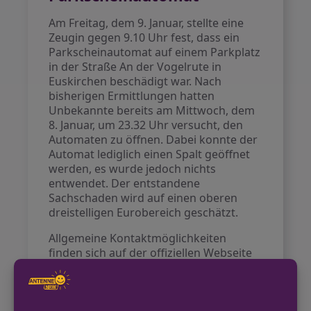
Am Freitag, dem 9. Januar, stellte eine
Zeugin gegen 9.10 Uhr fest, dass ein
Parkscheinautomat auf einem Parkplatz
in der Straße An der Vogelrute in
Euskirchen beschädigt war. Nach
bisherigen Ermittlungen hatten
Unbekannte bereits am Mittwoch, dem
8. Januar, um 23.32 Uhr versucht, den
Automaten zu öffnen. Dabei konnte der
Automat lediglich einen Spalt geöffnet
werden, es wurde jedoch nichts
entwendet. Der entstandene
Sachschaden wird auf einen oberen
dreistelligen Eurobereich geschätzt.
Allgemeine Kontaktmöglichkeiten
finden sich auf der offiziellen Webseite
der Polizei Euskirchen
https://euskirchen.polizei.nrw.