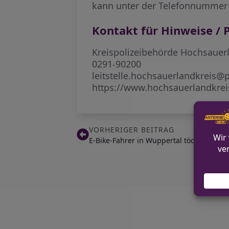
kann unter der Telefonnummer 
Kontakt für Hinweise / P
Kreispolizeibehörde Hochsauer
0291-90200
leitstelle.hochsauerlandkreis@p
https://www.hochsauerlandkrei
VORHERIGER BEITRAG
E-Bike-Fahrer in Wuppertal tödlich veru