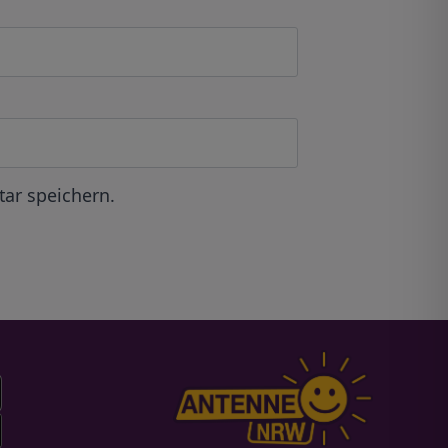
ar speichern.