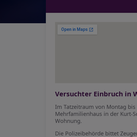
Versuchter Einbruch in
Im Tatzeitraum von Montag bis
Mehrfamilienhaus in der Kurt-S
Wohnung.
Die Polizeibehörde bittet Zeug