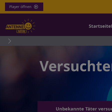
Player öffnen
Startseite
Versuchte
Unbekannte Täter versuc