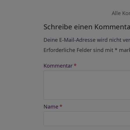
Alle Ko
Schreibe einen Kommenta
Alternative:
Deine E-Mail-Adresse wird nicht ver
Erforderliche Felder sind mit
*
mark
Kommentar
*
Name
*