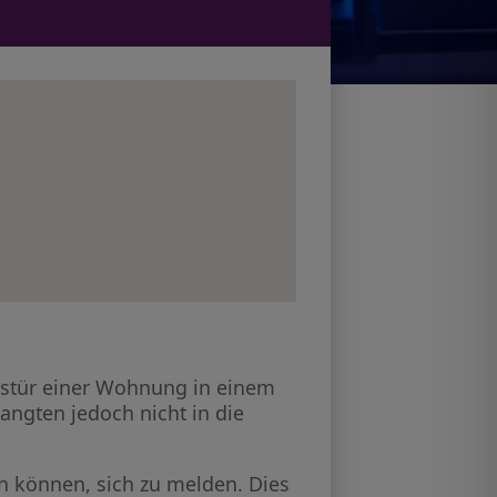
gstür einer Wohnung in einem
angten jedoch nicht in die
en können, sich zu melden. Dies