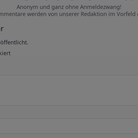
Anonym und ganz ohne Anmeldezwang!
mmentare werden von unserer Redaktion im Vorfeld 
r
öffentlicht.
iert