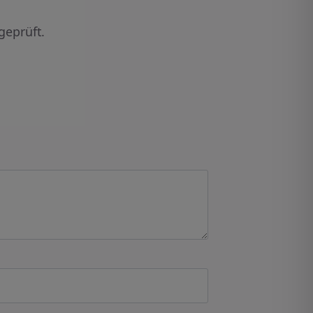
geprüft.