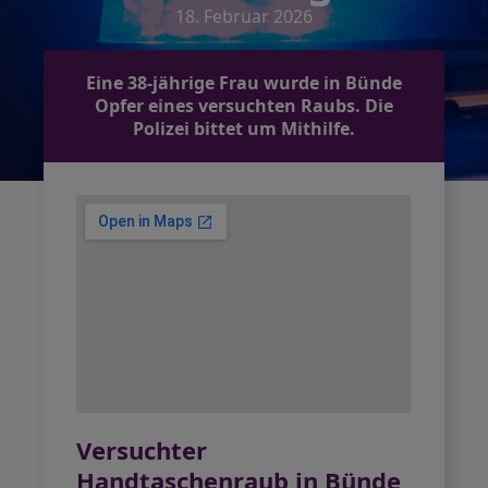
18. Februar 2026
Eine 38-jährige Frau wurde in Bünde
Opfer eines versuchten Raubs. Die
Polizei bittet um Mithilfe.
Versuchter
Handtaschenraub in Bünde