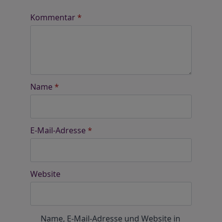
Kommentar
*
Name
*
E-Mail-Adresse
*
Website
Name, E-Mail-Adresse und Website in