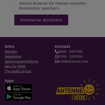
diesem Browser für meinen nächsten
Kommentar speichern.
Infos
Kontakt
Werben
0800 - 3397000
Newsletter
0160 - 3397000
Gewinnspielrichtlinie
info@antenne.nrw
Jobs für NRW
The Radio Group
Apps