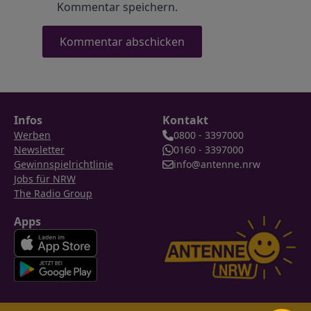
Kommentar speichern.
Infos
Kontakt
Werben
0800 - 3397000
Newsletter
0160 - 3397000
Gewinnspielrichtlinie
info@antenne.nrw
Jobs für NRW
The Radio Group
Apps