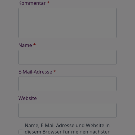
Kommentar
*
Name
*
E-Mail-Adresse
*
Website
Name, E-Mail-Adresse und Website in
diesem Browser für meinen nächsten