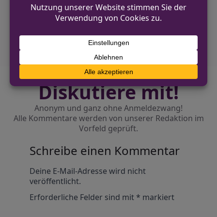
NÄCHSTER BEITRAG
Tatverdächtiger nach Bedrohung mit Messer
festgenommen
Diskutiere mit!
Anonym und ganz ohne Anmeldezwang!
Alle Kommentare werden von unserer Redaktion im
Vorfeld geprüft.
Schreibe einen Kommentar
Alternative:
Deine E-Mail-Adresse wird nicht
veröffentlicht.
Erforderliche Felder sind mit
*
markiert