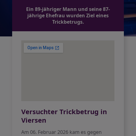
Ein 89-jähriger Mann und seine 87-
jährige Ehefrau wurden Ziel eines
Trickbetrugs.
Versuchter Trickbetrug in
Viersen
Am 06. Februar 2026 kam es gegen