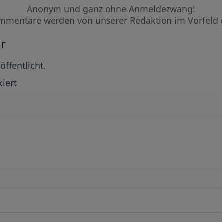
Anonym und ganz ohne Anmeldezwang!
mmentare werden von unserer Redaktion im Vorfeld 
r
öffentlicht.
iert