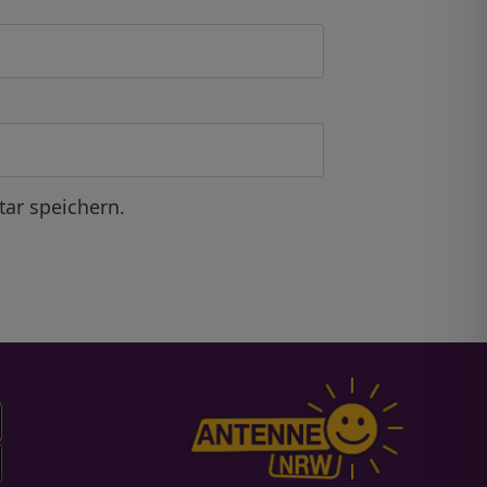
ar speichern.