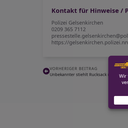
Kontakt für Hinweise / P
Polizei Gelsenkirchen
0209 365 7112
pressestelle.gelsenkirchen@pol
https://gelsenkirchen.polizei.n
VORHERIGER BEITRAG
Unbekannter stiehlt Rucksack mit Ipad 