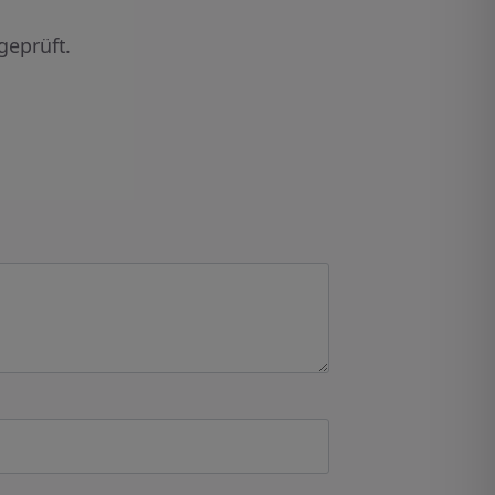
geprüft.