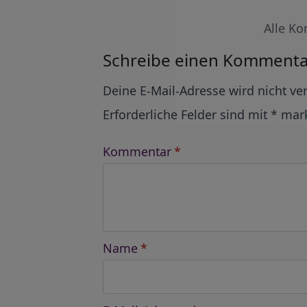
Alle Ko
Schreibe einen Kommenta
Alternative:
Deine E-Mail-Adresse wird nicht ver
Erforderliche Felder sind mit
*
mark
Kommentar
*
Name
*