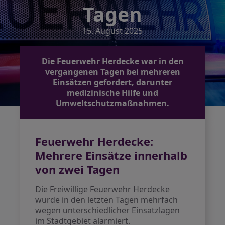
Tagen
15. August 2025
Die Feuerwehr Herdecke war in den
vergangenen Tagen bei mehreren
Einsätzen gefordert, darunter
medizinische Hilfe und
Umweltschutzmaßnahmen.
Feuerwehr Herdecke:
Mehrere Einsätze innerhalb
von zwei Tagen
Die Freiwillige Feuerwehr Herdecke
wurde in den letzten Tagen mehrfach
wegen unterschiedlicher Einsatzlagen
im Stadtgebiet alarmiert.