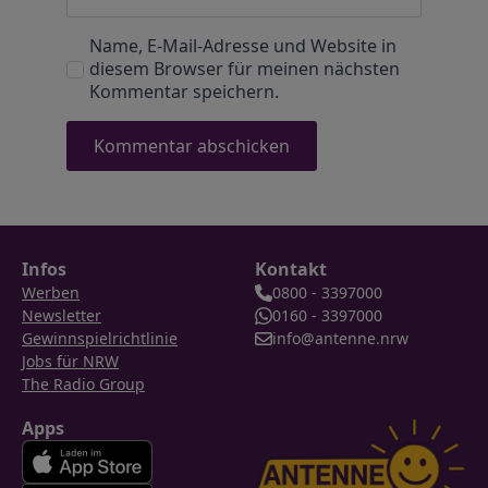
Name, E-Mail-Adresse und Website in
diesem Browser für meinen nächsten
Kommentar speichern.
Infos
Kontakt
Werben
0800 - 3397000
Newsletter
0160 - 3397000
Gewinnspielrichtlinie
info@antenne.nrw
Jobs für NRW
The Radio Group
Apps