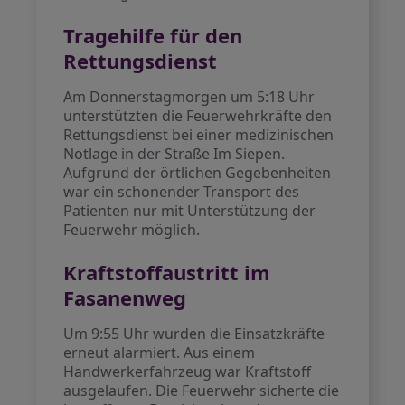
Tragehilfe für den
Rettungsdienst
Am Donnerstagmorgen um 5:18 Uhr
unterstützten die Feuerwehrkräfte den
Rettungsdienst bei einer medizinischen
Notlage in der Straße Im Siepen.
Aufgrund der örtlichen Gegebenheiten
war ein schonender Transport des
Patienten nur mit Unterstützung der
Feuerwehr möglich.
Kraftstoffaustritt im
Fasanenweg
Um 9:55 Uhr wurden die Einsatzkräfte
erneut alarmiert. Aus einem
Handwerkerfahrzeug war Kraftstoff
ausgelaufen. Die Feuerwehr sicherte die