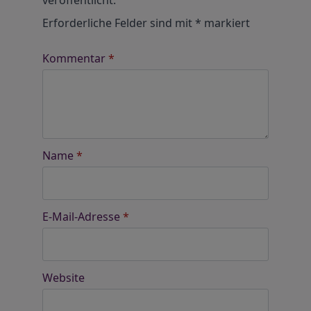
veröffentlicht.
Erforderliche Felder sind mit
*
markiert
Kommentar
*
Name
*
E-Mail-Adresse
*
Website