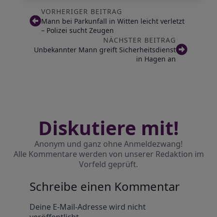
VORHERIGER BEITRAG
Mann bei Parkunfall in Witten leicht verletzt
– Polizei sucht Zeugen
NÄCHSTER BEITRAG
Unbekannter Mann greift Sicherheitsdienst
in Hagen an
Diskutiere mit!
Anonym und ganz ohne Anmeldezwang!
Alle Kommentare werden von unserer Redaktion im
Vorfeld geprüft.
Schreibe einen Kommentar
Alternative:
Deine E-Mail-Adresse wird nicht