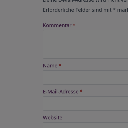
Erforderliche Felder sind mit
*
mark
Kommentar
*
Name
*
E-Mail-Adresse
*
Website