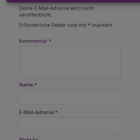
Alternative:
Deine E-Mail-Adresse wird nicht
veröffentlicht.
Erforderliche Felder sind mit
*
markiert
Kommentar
*
Name
*
E-Mail-Adresse
*
Website