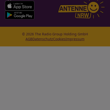
© 2026 The Radio Group Holding GmbH
AGB
Datenschutz
Cookies
Impressum