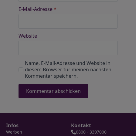
E-Mail-Adresse
*
Website
Name, E-Mail-Adresse und Website in
diesem Browser für meinen nächsten
Kommentar speichern.
Infos
Kontakt
Werben
0800 - 3397000