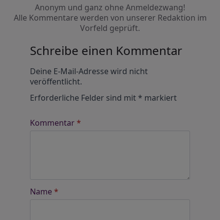
Anonym und ganz ohne Anmeldezwang!
Alle Kommentare werden von unserer Redaktion im
Vorfeld geprüft.
Schreibe einen Kommentar
Alternative:
Deine E-Mail-Adresse wird nicht
veröffentlicht.
Erforderliche Felder sind mit
*
markiert
Kommentar
*
Name
*