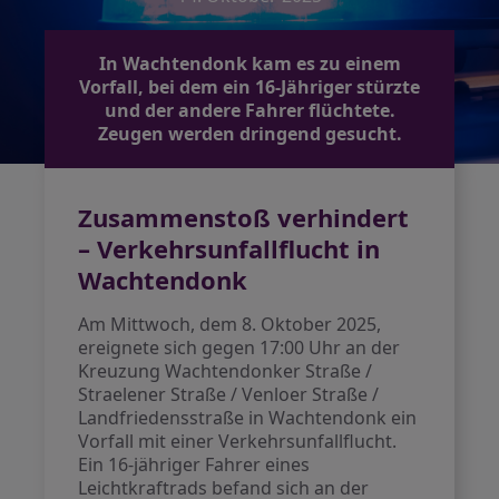
In Wachtendonk kam es zu einem
Vorfall, bei dem ein 16-Jähriger stürzte
und der andere Fahrer flüchtete.
Zeugen werden dringend gesucht.
Zusammenstoß verhindert
– Verkehrsunfallflucht in
Wachtendonk
Am Mittwoch, dem 8. Oktober 2025,
ereignete sich gegen 17:00 Uhr an der
Kreuzung Wachtendonker Straße /
Straelener Straße / Venloer Straße /
Landfriedensstraße in Wachtendonk ein
Vorfall mit einer Verkehrsunfallflucht.
Ein 16-jähriger Fahrer eines
Leichtkraftrads befand sich an der