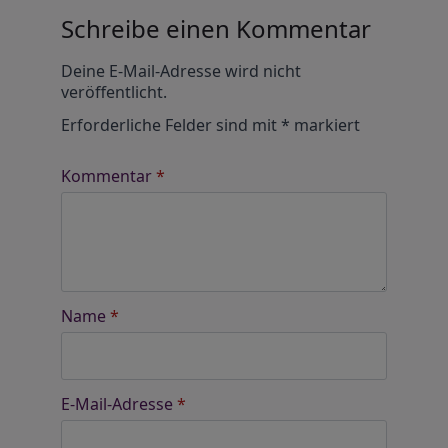
Schreibe einen Kommentar
Alternative:
Deine E-Mail-Adresse wird nicht
veröffentlicht.
Erforderliche Felder sind mit
*
markiert
Kommentar
*
Name
*
E-Mail-Adresse
*