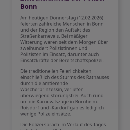
Bonn
Am heutigen Donnerstag (12.02.2026)
feierten zahlreiche Menschen in Bonn
und der Region den Auftakt des
Straßenkarnevals. Bei mäßiger
Witterung waren seit dem Morgen über
zweihundert Polizistinnen und
Polizisten im Einsatz, darunter auch
Einsatzkräfte der Bereitschaftspolizei.
Die traditionellen Feierlichkeiten,
einschließlich des Sturms des Rathauses
durch die amtierende
Wäscherprinzessin, verliefen
überwiegend störungsfrei. Auch rund
um die Karnevalszüge in Bornheim-
Roisdorf und -Kardorf gab es lediglich
wenige Polizeieinsätze.
Die Polizei sprach im Verlauf des Tages