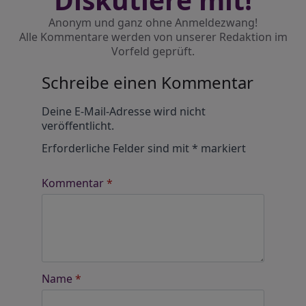
Anonym und ganz ohne Anmeldezwang!
Alle Kommentare werden von unserer Redaktion im
Vorfeld geprüft.
Schreibe einen Kommentar
Alternative:
Deine E-Mail-Adresse wird nicht
veröffentlicht.
Erforderliche Felder sind mit
*
markiert
Kommentar
*
Name
*