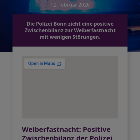
12. Februar 2026
Die Polizei Bonn zieht eine positive
Zwischenbilanz zur Weiberfastnacht
mit wenigen Störungen.
Weiberfastnacht: Positive
Zwischenbilanz der Polizei