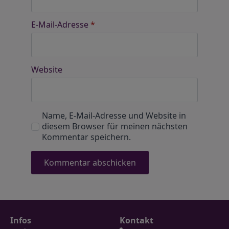
E-Mail-Adresse
*
Website
Name, E-Mail-Adresse und Website in
diesem Browser für meinen nächsten
Kommentar speichern.
Infos
Kontakt