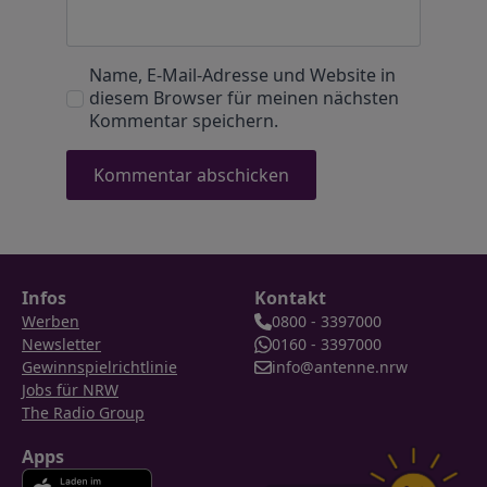
Name, E-Mail-Adresse und Website in
diesem Browser für meinen nächsten
Kommentar speichern.
Infos
Kontakt
Werben
0800 - 3397000
Newsletter
0160 - 3397000
Gewinnspielrichtlinie
info@antenne.nrw
Jobs für NRW
The Radio Group
Apps