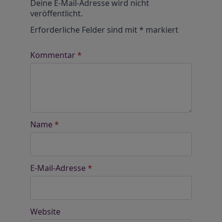
Deine E-Mail-Adresse wird nicht
veröffentlicht.
Erforderliche Felder sind mit
*
markiert
Kommentar
*
Name
*
E-Mail-Adresse
*
Website