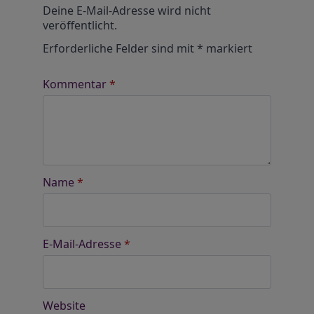
Alternative:
Deine E-Mail-Adresse wird nicht
veröffentlicht.
Erforderliche Felder sind mit
*
markiert
Kommentar
*
Name
*
E-Mail-Adresse
*
Website