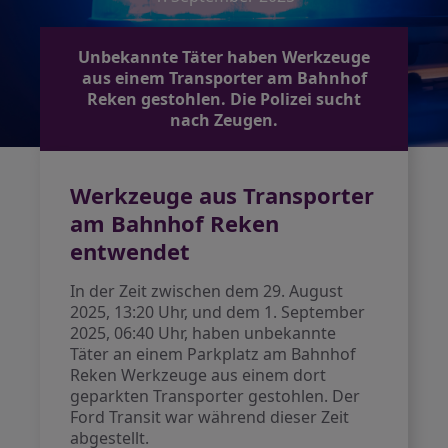
Unbekannte Täter haben Werkzeuge
aus einem Transporter am Bahnhof
Reken gestohlen. Die Polizei sucht
nach Zeugen.
Werkzeuge aus Transporter
am Bahnhof Reken
entwendet
In der Zeit zwischen dem 29. August
2025, 13:20 Uhr, und dem 1. September
2025, 06:40 Uhr, haben unbekannte
Täter an einem Parkplatz am Bahnhof
Reken Werkzeuge aus einem dort
geparkten Transporter gestohlen. Der
Ford Transit war während dieser Zeit
abgestellt.