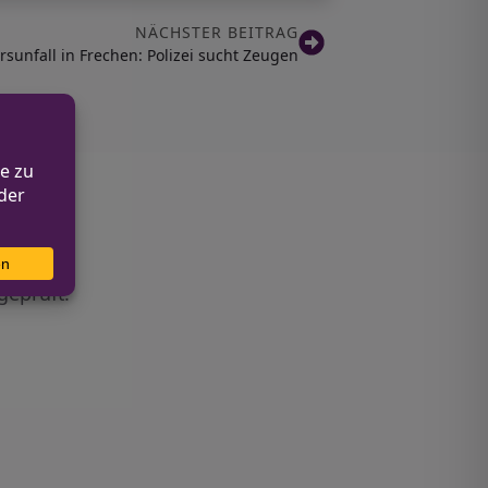
NÄCHSTER BEITRAG
rsunfall in Frechen: Polizei sucht Zeugen
geprüft.