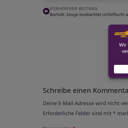
VORHERIGER BEITRAG
Bocholt: Zeuge beobachtet Unfallflucht
Alle Ko
Schreibe einen Kommenta
Alternative:
Deine E-Mail-Adresse wird nicht ver
Erforderliche Felder sind mit
*
mark