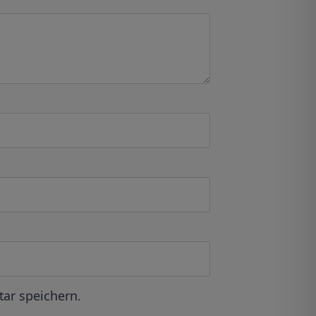
ar speichern.