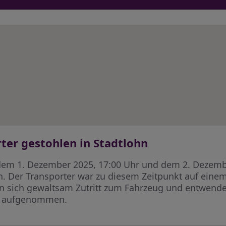
ter gestohlen in Stadtlohn
dem 1. Dezember 2025, 17:00 Uhr und dem 2. Dezembe
 Der Transporter war zu diesem Zeitpunkt auf eine
ften sich gewaltsam Zutritt zum Fahrzeug und entwe
en aufgenommen.