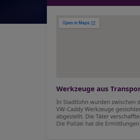
Werkzeuge aus Transpor
In Stadtlohn wurden zwischen 
VW-Caddy Werkzeuge gestohlen.
abgestellt. Die Täter verschaf
Die Polizei hat die Ermittlung