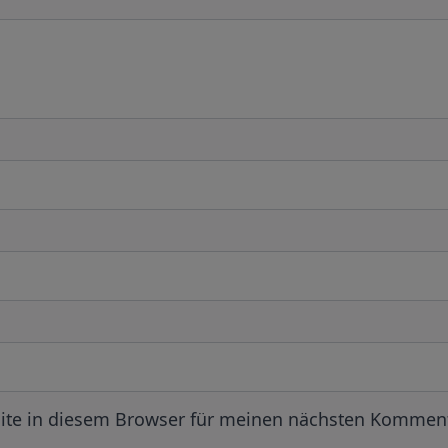
ite in diesem Browser für meinen nächsten Komment