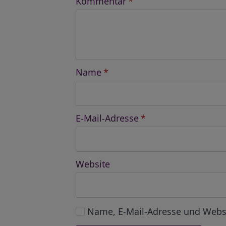
Kommentar
*
Name
*
E-Mail-Adresse
*
Website
Name, E-Mail-Adresse und Webs