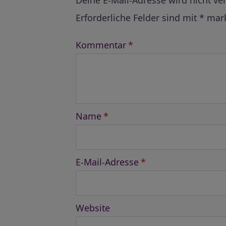
Erforderliche Felder sind mit
*
mark
Kommentar
*
Name
*
E-Mail-Adresse
*
Website