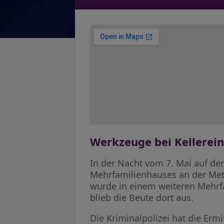
Werkzeuge bei Kellerei
In der Nacht vom 7. Mai auf de
Mehrfamilienhauses an der Met
wurde in einem weiteren Mehrfa
blieb die Beute dort aus.
Die Kriminalpolizei hat die E