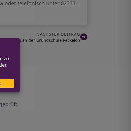
rw oder telefonisch unter 02333
NÄCHSTER BEITRAG
adprüfung an der Grundschule Peckeloh
geprüft.