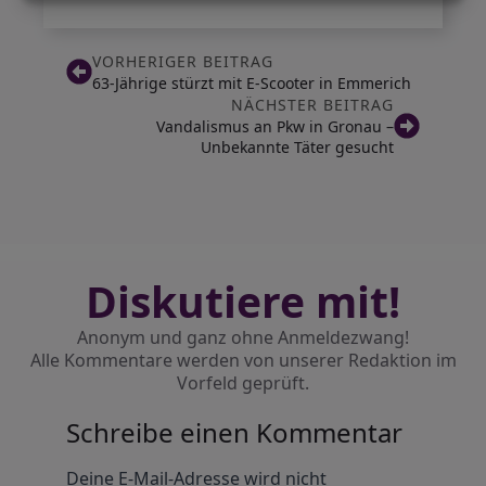
VORHERIGER BEITRAG
63-Jährige stürzt mit E-Scooter in Emmerich
NÄCHSTER BEITRAG
Vandalismus an Pkw in Gronau –
Unbekannte Täter gesucht
Diskutiere mit!
Anonym und ganz ohne Anmeldezwang!
Alle Kommentare werden von unserer Redaktion im
Vorfeld geprüft.
Schreibe einen Kommentar
Alternative:
Deine E-Mail-Adresse wird nicht