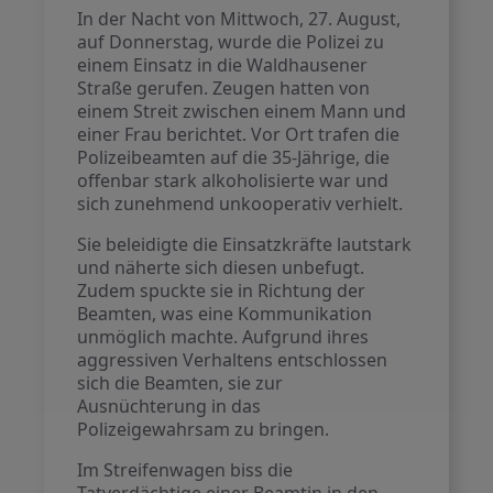
In der Nacht von Mittwoch, 27. August,
auf Donnerstag, wurde die Polizei zu
einem Einsatz in die Waldhausener
Straße gerufen. Zeugen hatten von
einem Streit zwischen einem Mann und
einer Frau berichtet. Vor Ort trafen die
Polizeibeamten auf die 35-Jährige, die
offenbar stark alkoholisierte war und
sich zunehmend unkooperativ verhielt.
Sie beleidigte die Einsatzkräfte lautstark
und näherte sich diesen unbefugt.
Zudem spuckte sie in Richtung der
Beamten, was eine Kommunikation
unmöglich machte. Aufgrund ihres
aggressiven Verhaltens entschlossen
sich die Beamten, sie zur
Ausnüchterung in das
Polizeigewahrsam zu bringen.
Im Streifenwagen biss die