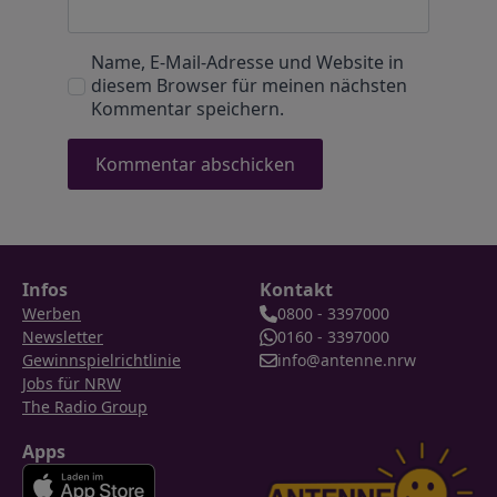
Name, E-Mail-Adresse und Website in
diesem Browser für meinen nächsten
Kommentar speichern.
Infos
Kontakt
Werben
0800 - 3397000
Newsletter
0160 - 3397000
Gewinnspielrichtlinie
info@antenne.nrw
Jobs für NRW
The Radio Group
Apps