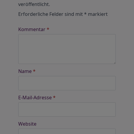
veröffentlicht.
Erforderliche Felder sind mit
*
markiert
Kommentar
*
Name
*
E-Mail-Adresse
*
Website