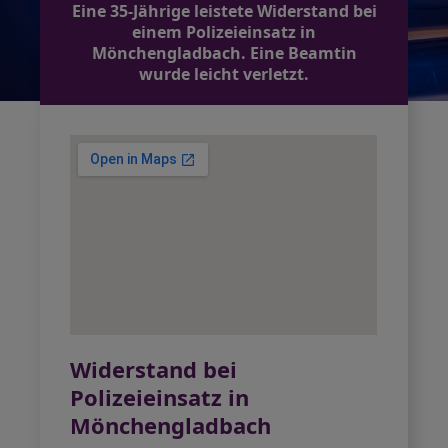
Eine 35-Jährige leistete Widerstand bei
einem Polizeieinsatz in
Mönchengladbach. Eine Beamtin
wurde leicht verletzt.
Widerstand bei
Polizeieinsatz in
Mönchengladbach