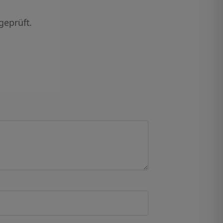
geprüft.