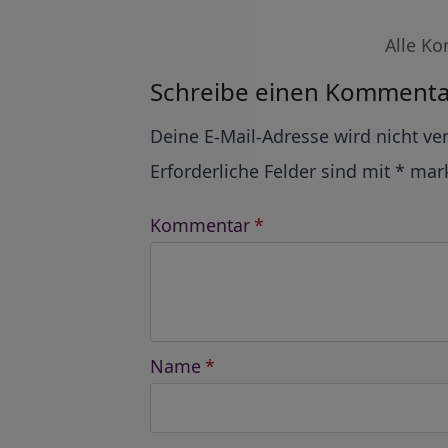
Alle Ko
Schreibe einen Kommenta
Alternative:
Deine E-Mail-Adresse wird nicht ver
Erforderliche Felder sind mit
*
mark
Kommentar
*
Name
*