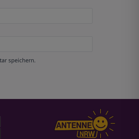
ar speichern.