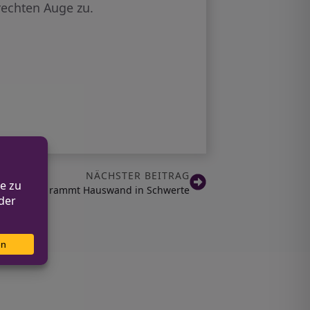
rechten Auge zu.
NÄCHSTER BEITRAG
erter Fahrer rammt Hauswand in Schwerte