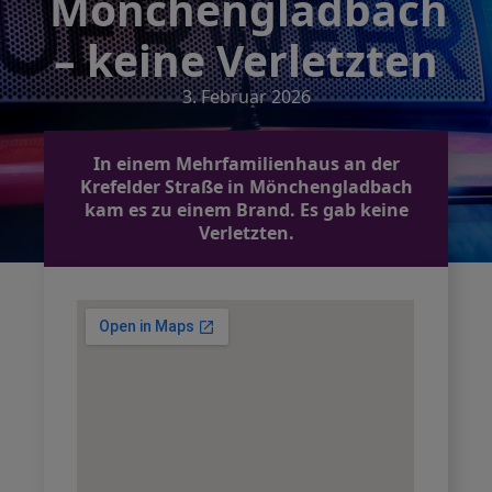
Mönchengladbach
– keine Verletzten
3. Februar 2026
In einem Mehrfamilienhaus an der
Krefelder Straße in Mönchengladbach
kam es zu einem Brand. Es gab keine
Verletzten.