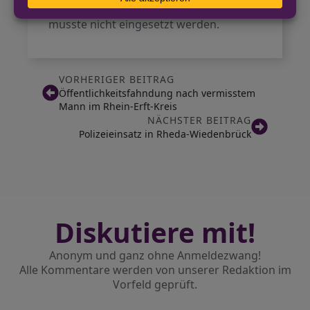
Eine Drehleiter zur Personenrettung
musste nicht eingesetzt werden.
VORHERIGER BEITRAG
Öffentlichkeitsfahndung nach vermisstem
Mann im Rhein-Erft-Kreis
NÄCHSTER BEITRAG
Polizeieinsatz in Rheda-Wiedenbrück
Diskutiere mit!
Anonym und ganz ohne Anmeldezwang!
Alle Kommentare werden von unserer Redaktion im
Vorfeld geprüft.