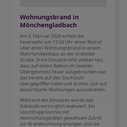
Wohnungsbrand in
Mönchengladbach
Am 3. Februar 2026 erhielt die
Feuerwehr um 13:24 Uhr einen Notruf
über einen Wohnungsbrand in einem
Mehrfamilienhaus an der Krefelder
Straße. Erste Einsatzkräfte stellten fest,
dass auf einem Balkon im zweiten
Obergeschoss Feuer ausgebrochen war,
das bereits auf den Dachstuhl
übergegriffen hatte und drohte, sich auf
benachbarte Wohnungen auszubreiten.
Während des Einsatzes wurde das
Gebäude vorsorglich evakuiert. Ein
Löschtrupp konnte mit
Atemschutzgeräten gewaltsam Zutritt
zur Brandwohnung erlangen und die