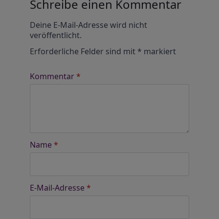
Schreibe einen Kommentar
Alternative:
Deine E-Mail-Adresse wird nicht
veröffentlicht.
Erforderliche Felder sind mit
*
markiert
Kommentar
*
Name
*
E-Mail-Adresse
*