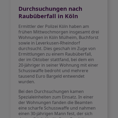
Durchsuchungen nach
Raubüberfall in Köln
Ermittler der Polizei Köln haben am
frühen Mittwochmorgen insgesamt drei
Wohnungen in Köln Mülheim, Buchforst
sowie in Leverkusen-Rheindorf
durchsucht. Dies geschah im Zuge von
Ermittlungen zu einem Raubüberfall,
der im Oktober stattfand, bei dem ein
20-Jähriger in seiner Wohnung mit einer
Schusswaffe bedroht und mehrere
tausend Euro Bargeld entwendet
wurden.
Bei den Durchsuchungen kamen
Spezialeinheiten zum Einsatz. In einer
der Wohnungen fanden die Beamten
eine scharfe Schusswaffe und nahmen
einen 30-jährigen Mann fest, der sich