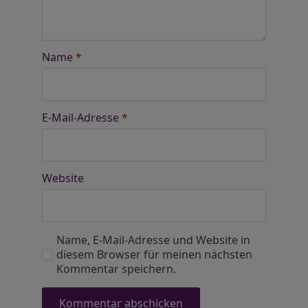
Name
*
E-Mail-Adresse
*
Website
Name, E-Mail-Adresse und Website in
diesem Browser für meinen nächsten
Kommentar speichern.