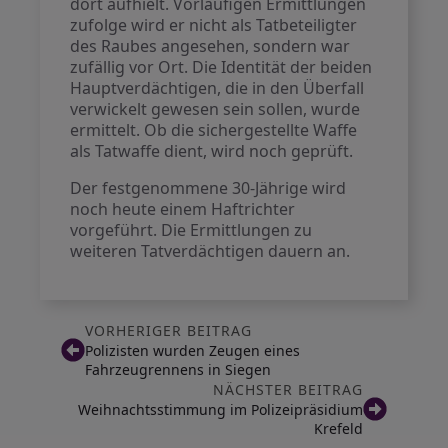
dort aufhielt. Vorläufigen Ermittlungen
zufolge wird er nicht als Tatbeteiligter
des Raubes angesehen, sondern war
zufällig vor Ort. Die Identität der beiden
Hauptverdächtigen, die in den Überfall
verwickelt gewesen sein sollen, wurde
ermittelt. Ob die sichergestellte Waffe
als Tatwaffe dient, wird noch geprüft.
Der festgenommene 30-Jährige wird
noch heute einem Haftrichter
vorgeführt. Die Ermittlungen zu
weiteren Tatverdächtigen dauern an.
VORHERIGER BEITRAG
Polizisten wurden Zeugen eines
Fahrzeugrennens in Siegen
NÄCHSTER BEITRAG
Weihnachtsstimmung im Polizeipräsidium
Krefeld