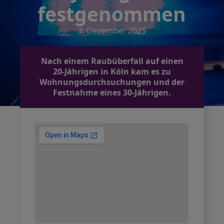
festgenommen
3. Dezember 2025
Nach einem Raubüberfall auf einen
20-Jährigen in Köln kam es zu
Wohnungsdurchsuchungen und der
Festnahme eines 30-Jährigen.