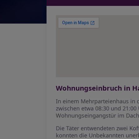
Wohnungseinbruch in H
In einem Mehrparteienhaus in 
zwischen etwa 08:30 und 21:00
Wohnungseingangstür im Dachg
Die Täter entwendeten zwei Koff
konnten die Unbekannten unerk