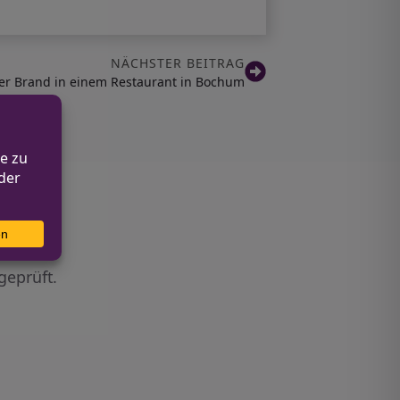
NÄCHSTER BEITRAG
er Brand in einem Restaurant in Bochum
geprüft.