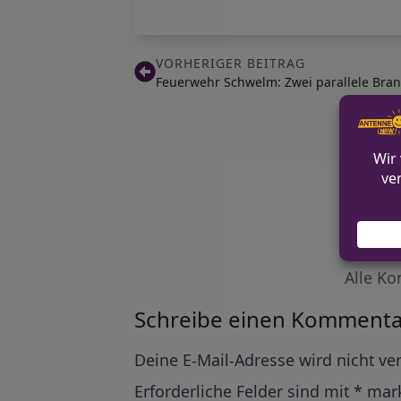
VORHERIGER BEITRAG
Feuerwehr Schwelm: Zwei parallele Bra
Alle Ko
Schreibe einen Kommenta
Alternative:
Deine E-Mail-Adresse wird nicht ver
Erforderliche Felder sind mit
*
mark