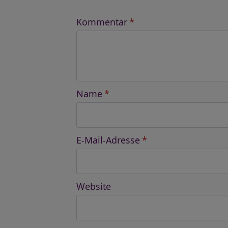
Kommentar
*
Name
*
E-Mail-Adresse
*
Website