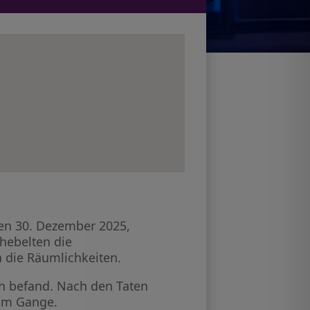
en 30. Dezember 2025,
hebelten die
die Räumlichkeiten.
ch befand. Nach den Taten
 im Gange.