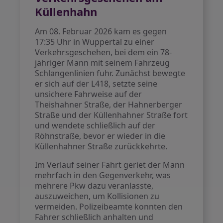
Küllenhahn
Am 08. Februar 2026 kam es gegen
17:35 Uhr in Wuppertal zu einer
Verkehrsgeschehen, bei dem ein 78-
jähriger Mann mit seinem Fahrzeug
Schlangenlinien fuhr. Zunächst bewegte
er sich auf der L418, setzte seine
unsichere Fahrweise auf der
Theishahner Straße, der Hahnerberger
Straße und der Küllenhahner Straße fort
und wendete schließlich auf der
Röhnstraße, bevor er wieder in die
Küllenhahner Straße zurückkehrte.
Im Verlauf seiner Fahrt geriet der Mann
mehrfach in den Gegenverkehr, was
mehrere Pkw dazu veranlasste,
auszuweichen, um Kollisionen zu
vermeiden. Polizeibeamte konnten den
Fahrer schließlich anhalten und