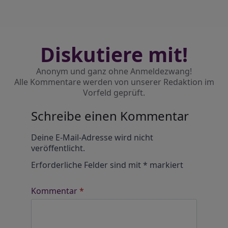
Diskutiere mit!
Anonym und ganz ohne Anmeldezwang!
Alle Kommentare werden von unserer Redaktion im
Vorfeld geprüft.
Schreibe einen Kommentar
Alternative:
Deine E-Mail-Adresse wird nicht
veröffentlicht.
Erforderliche Felder sind mit
*
markiert
Kommentar
*