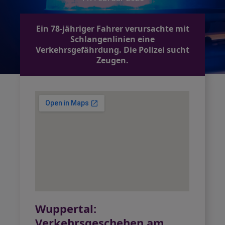
Ein 78-jähriger Fahrer verursachte mit
Schlangenlinien eine
Verkehrsgefährdung. Die Polizei sucht
Zeugen.
Wuppertal:
Verkehrsgeschehen am