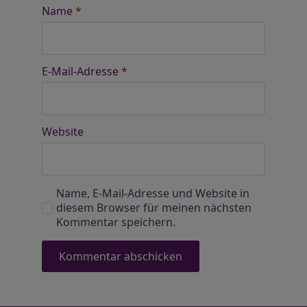
Name
*
E-Mail-Adresse
*
Website
Name, E-Mail-Adresse und Website in
diesem Browser für meinen nächsten
Kommentar speichern.