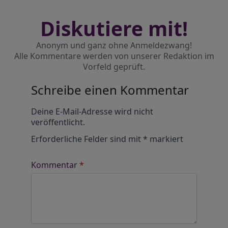
Diskutiere mit!
Anonym und ganz ohne Anmeldezwang!
Alle Kommentare werden von unserer Redaktion im
Vorfeld geprüft.
Schreibe einen Kommentar
Alternative:
Deine E-Mail-Adresse wird nicht
veröffentlicht.
Erforderliche Felder sind mit
*
markiert
Kommentar
*