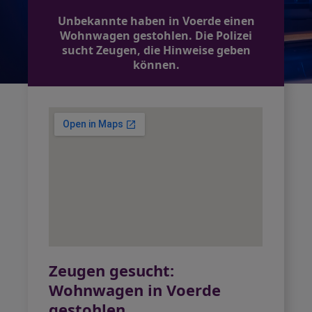
Unbekannte haben in Voerde einen
Wohnwagen gestohlen. Die Polizei
sucht Zeugen, die Hinweise geben
können.
Zeugen gesucht:
Wohnwagen in Voerde
gestohlen