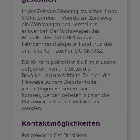
In der Zeit von Dienstag, zwischen 1 und
6 Uhr, wurden in Voerde am Zunftweg
ein Wohnwagen des Herstellers
entwendet. Der Wohnwagen des
Modells 3LF/EG/CE 001 war am
Fahrbahnrand abgestellt und trug das
amtliche Kennzeichen DU-SN7982.
Die Kriminalpolizei hat die Ermittlungen
aufgenommen und bittet die
Bevölkerung um Mithilfe. Zeugen, die
Hinweise zu dem Diebstahl oder
verdächtigen Personen machen
können, werden gebeten, sich an die
Polizeiwache Ost in Dinslaken zu
wenden.
Kontaktmöglichkeiten
Polizeiwache Ost Dinslaken