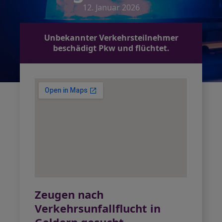
12. Januar 2026
Unbekannter Verkehrsteilnehmer
beschädigt Pkw und flüchtet.
Zeugen nach
Verkehrsunfallflucht in