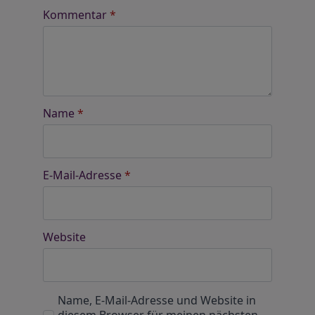
Kommentar
*
Name
*
E-Mail-Adresse
*
Website
Name, E-Mail-Adresse und Website in