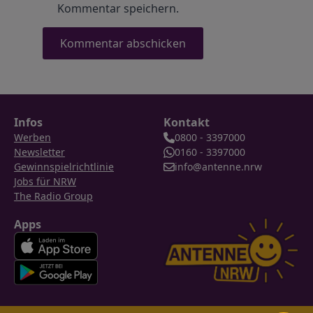
Kommentar speichern.
Infos
Kontakt
Werben
0800 - 3397000
Newsletter
0160 - 3397000
Gewinnspielrichtlinie
info@antenne.nrw
Jobs für NRW
The Radio Group
Apps