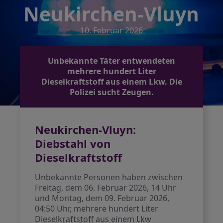
Neukirchen-Vluyn
10. Februar 2026
Unbekannte Täter entwendeten
mehrere hundert Liter
Dieselkraftstoff aus einem Lkw. Die
Polizei sucht Zeugen.
Neukirchen-Vluyn:
Diebstahl von
Dieselkraftstoff
Unbekannte Personen haben zwischen
Freitag, dem 06. Februar 2026, 14 Uhr
und Montag, dem 09. Februar 2026,
04:50 Uhr, mehrere hundert Liter
Dieselkraftstoff aus einem Lkw