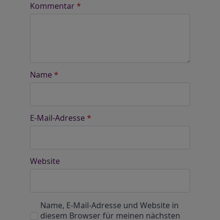
Kommentar
*
Name
*
E-Mail-Adresse
*
Website
Name, E-Mail-Adresse und Website in
diesem Browser für meinen nächsten