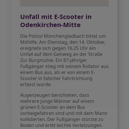
Unfall mit E-Scooter in
Odenkirchen-Mitte
Die Polizei Mönchengladbach bittet um
Mithilfe. Am Dienstag, den 14. Oktober,
ereignete sich gegen 16.25 Uhr ein
Unfall auf dem Gehweg an der Straße
Zur Burgmühle. Ein 87-jähriger
Fußgänger stieg mit seinem Rollator aus
einem Bus aus, als er von einem E-
Scooter in falscher Fahrtrichtung
erfasst wurde.
Augenzeugen berichteten, dass
mehrere junge Männer auf einem
grünen E-Scooter an dem Bus
vorbeigefahren sind und mit dem Mann
kollidierten. Der Fußgänger stürzte zu
Boden und erlitt leichte Verletzungen.