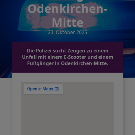
Odenkirchen-
Mitte
23. Oktober 2025
Die Polizei sucht Zeugen zu einem
Unfall mit einem E-Scooter und einem
Fußgänger in Odenkirchen-Mitte.