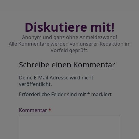
Diskutiere mit!
Anonym und ganz ohne Anmeldezwang!
Alle Kommentare werden von unserer Redaktion im
Vorfeld geprüft.
Schreibe einen Kommentar
Alternative:
Deine E-Mail-Adresse wird nicht
veröffentlicht.
Erforderliche Felder sind mit
*
markiert
Kommentar
*