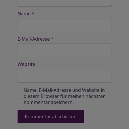
Name
*
E-Mail-Adresse
*
Website
Name, E-Mail-Adresse und Website in
diesem Browser für meinen nächsten
Kommentar speichern.