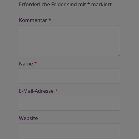
Erforderliche Felder sind mit
*
markiert
Kommentar
*
Name
*
E-Mail-Adresse
*
Website