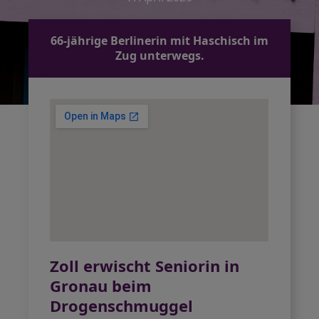
66-jährige Berlinerin mit Haschisch im
Zug unterwegs.
Zoll erwischt Seniorin in
Gronau beim
Drogenschmuggel