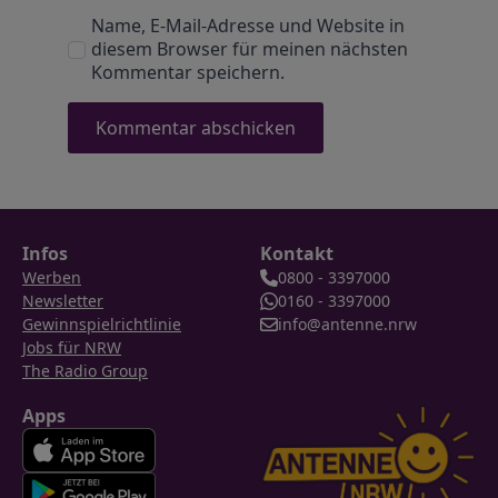
Name, E-Mail-Adresse und Website in
diesem Browser für meinen nächsten
Kommentar speichern.
Infos
Kontakt
Werben
0800 - 3397000
Newsletter
0160 - 3397000
Gewinnspielrichtlinie
info@antenne.nrw
Jobs für NRW
The Radio Group
Apps