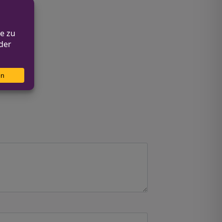
geprüft.