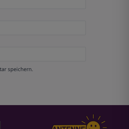
ar speichern.