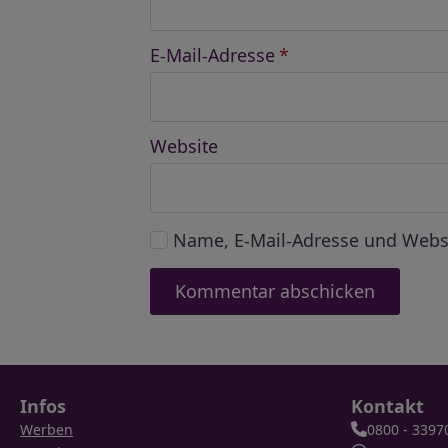
E-Mail-Adresse
*
Website
Name, E-Mail-Adresse und Webs
Infos
Kontakt
Werben
0800 - 3397