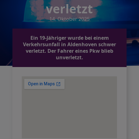
verletzt
14. Oktober 2025
Ein 19-Jähriger wurde bei einem
Verkehrsunfall in Aldenhoven schwer
verletzt. Der Fahrer eines Pkw blieb
unverletzt.