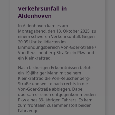
Verkehrsunfall in
Aldenhoven
In Aldenhoven kam es am
Montagabend, den 13. Oktober 2025, zu
einem schweren Verkehrsunfall. Gegen
20:05 Uhr kollidierten im
Einmündungsbereich Von-Goer-Straße /
Von-Reuschenberg-Straße ein Pkw und
ein Kleinkraftrad.
Nach bisherigen Erkenntnissen befuhr
ein 19-jähriger Mann mit seinem
Kleinkraftrad die Von-Reuschenberg-
Straße und wollte nach rechts in die
Von-Goer-Straße abbiegen. Dabei
übersah er einen entgegenkommenden
Pkw eines 39-jährigen Fahrers. Es kam
zum frontalen Zusammenstoß beider
Fahrzeuge.