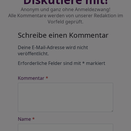
Anonym und ganz ohne Anmeldezwang!
Alle Kommentare werden von unserer Redaktion im
Vorfeld geprüft.
Schreibe einen Kommentar
Alternative:
Deine E-Mail-Adresse wird nicht
veröffentlicht.
Erforderliche Felder sind mit
*
markiert
Kommentar
*
Name
*