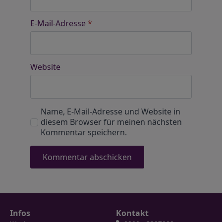
E-Mail-Adresse
*
Website
Name, E-Mail-Adresse und Website in
diesem Browser für meinen nächsten
Kommentar speichern.
Infos
Kontakt