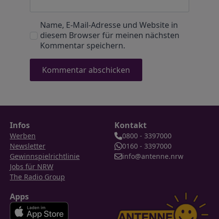
Name, E-Mail-Adresse und Website in
diesem Browser für meinen nächsten
Kommentar speichern.
Infos
Kontakt
Werben
0800 - 3397000
Newsletter
0160 - 3397000
Gewinnspielrichtlinie
info@antenne.nrw
Jobs für NRW
The Radio Group
Apps