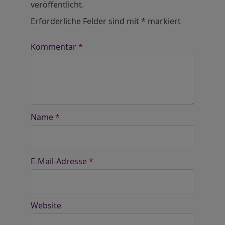
veröffentlicht.
Erforderliche Felder sind mit
*
markiert
Kommentar
*
Name
*
E-Mail-Adresse
*
Website