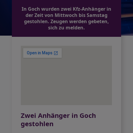
In Goch wurden zwei Kfz-Anhänger in
der Zeit von Mittwoch bis Samstag
gestohlen. Zeugen werden gebeten,
sich zu melden.
Zwei Anhänger in Goch
gestohlen