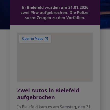
In Bielefeld wurden am 31.01.2026
zwei Pkw aufgebrochen. Die Polizei
sucht Zeugen zu den Vorfällen.
Zwei Autos in Bielefeld
aufgebrochen
In Bielefeld kam es am Samstag, den 31.