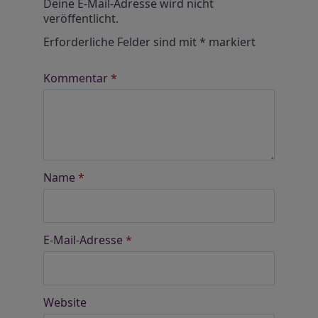
Deine E-Mail-Adresse wird nicht
veröffentlicht.
Erforderliche Felder sind mit
*
markiert
Kommentar
*
Name
*
E-Mail-Adresse
*
Website