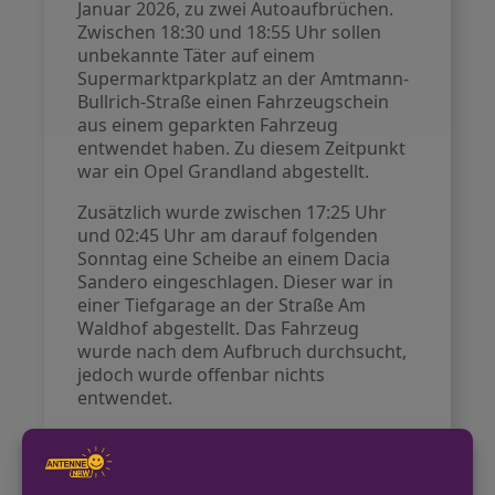
Januar 2026, zu zwei Autoaufbrüchen.
Zwischen 18:30 und 18:55 Uhr sollen
unbekannte Täter auf einem
Supermarktparkplatz an der Amtmann-
Bullrich-Straße einen Fahrzeugschein
aus einem geparkten Fahrzeug
entwendet haben. Zu diesem Zeitpunkt
war ein Opel Grandland abgestellt.
Zusätzlich wurde zwischen 17:25 Uhr
und 02:45 Uhr am darauf folgenden
Sonntag eine Scheibe an einem Dacia
Sandero eingeschlagen. Dieser war in
einer Tiefgarage an der Straße Am
Waldhof abgestellt. Das Fahrzeug
wurde nach dem Aufbruch durchsucht,
jedoch wurde offenbar nichts
entwendet.
Die Polizei bittet um Hinweise zu den
Taten.