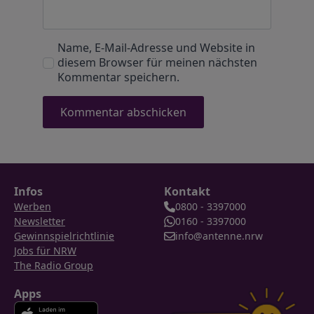
Name, E-Mail-Adresse und Website in
diesem Browser für meinen nächsten
Kommentar speichern.
Infos
Kontakt
Werben
0800 - 3397000
Newsletter
0160 - 3397000
Gewinnspielrichtlinie
info@antenne.nrw
Jobs für NRW
The Radio Group
Apps