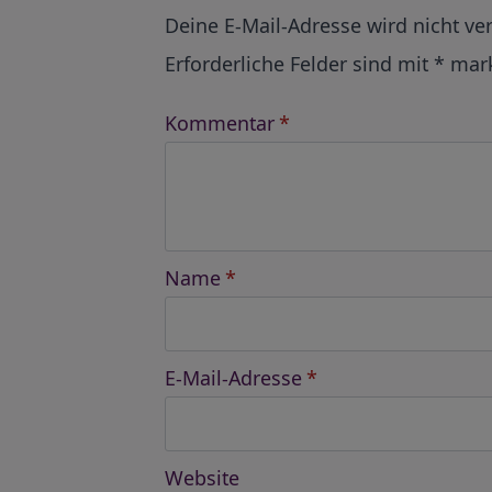
Alternative:
Deine E-Mail-Adresse wird nicht ver
Erforderliche Felder sind mit
*
mark
Kommentar
*
Name
*
E-Mail-Adresse
*
Website