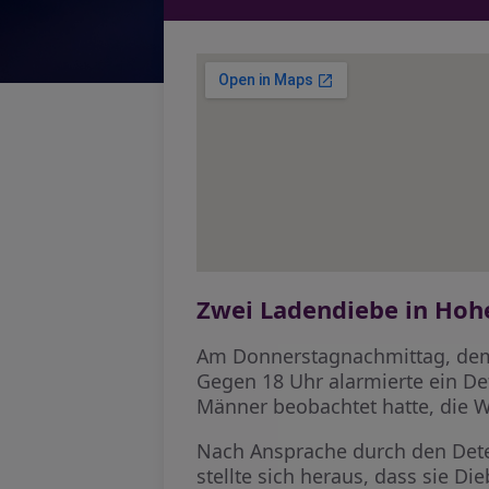
Zwei Ladendiebe in Ho
Am Donnerstagnachmittag, dem 
Gegen 18 Uhr alarmierte ein Det
Männer beobachtet hatte, die 
Nach Ansprache durch den Detek
stellte sich heraus, dass sie D