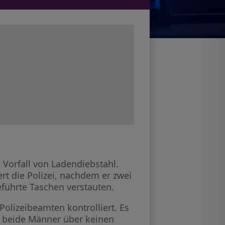
Vorfall von Ladendiebstahl.
rt die Polizei, nachdem er zwei
führte Taschen verstauten.
olizeibeamten kontrolliert. Es
Da beide Männer über keinen