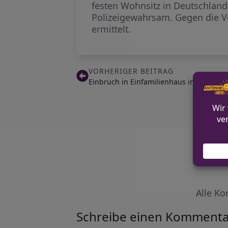
festen Wohnsitz in Deutschland
Polizeigewahrsam. Gegen die V
ermittelt.
VORHERIGER BEITRAG
Einbruch in Einfamilienhaus in Warstein
Alle Ko
Schreibe einen Kommenta