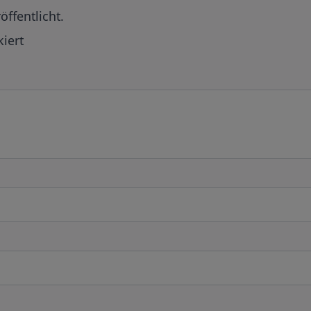
öffentlicht.
iert