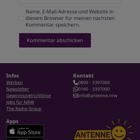
Name, E-Mail-Adresse und Website in
diesem Browser für meinen nächsten
Kommentar speichern.
Infos
Kontakt
Werben
0800 - 3397000
Newsletter
0160 - 3397000
Gewinnspielrichtlinie
info@antenne.nrw
Jobs für NRW
The Radio Group
Apps