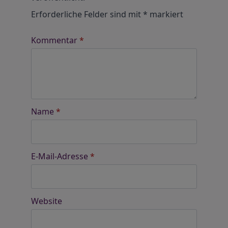
Erforderliche Felder sind mit
*
markiert
Kommentar
*
Name
*
E-Mail-Adresse
*
Website