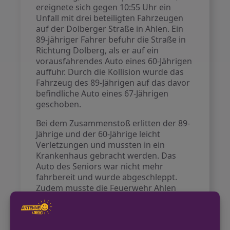
ereignete sich gegen 10:55 Uhr ein
Unfall mit drei beteiligten Fahrzeugen
auf der Dolberger Straße in Ahlen. Ein
89-jähriger Fahrer befuhr die Straße in
Richtung Dolberg, als er auf ein
vorausfahrendes Auto eines 60-Jährigen
auffuhr. Durch die Kollision wurde das
Fahrzeug des 89-Jährigen auf das davor
befindliche Auto eines 67-Jährigen
geschoben.
Bei dem Zusammenstoß erlitten der 89-
Jährige und der 60-Jährige leicht
Verletzungen und mussten in ein
Krankenhaus gebracht werden. Das
Auto des Seniors war nicht mehr
fahrbereit und wurde abgeschleppt.
Zudem musste die Feuerwehr Ahlen
auslaufende Betriebsstoffe beseitigen.