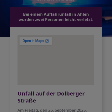
Bei einem Auffahrunfall in Ahlen
wurden zwei Personen leicht verletzt.
Unfall auf der Dolberger
Straße
Am Freitag, den 26. September 2025,