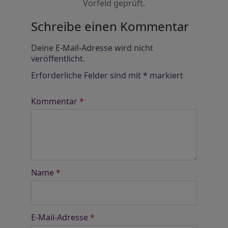
Vorfeld geprüft.
Schreibe einen Kommentar
Alternative:
Deine E-Mail-Adresse wird nicht
veröffentlicht.
Erforderliche Felder sind mit
*
markiert
Kommentar
*
Name
*
E-Mail-Adresse
*