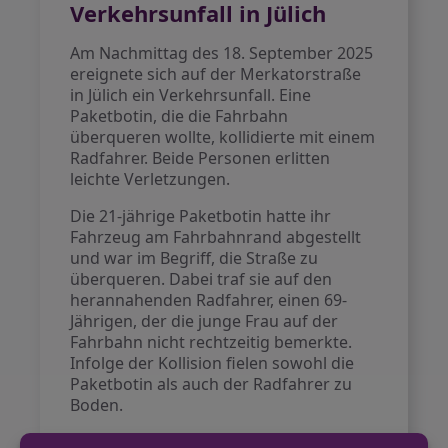
Verkehrsunfall in Jülich
Am Nachmittag des 18. September 2025
ereignete sich auf der Merkatorstraße
in Jülich ein Verkehrsunfall. Eine
Paketbotin, die die Fahrbahn
überqueren wollte, kollidierte mit einem
Radfahrer. Beide Personen erlitten
leichte Verletzungen.
Die 21-jährige Paketbotin hatte ihr
Fahrzeug am Fahrbahnrand abgestellt
und war im Begriff, die Straße zu
überqueren. Dabei traf sie auf den
herannahenden Radfahrer, einen 69-
Jährigen, der die junge Frau auf der
Fahrbahn nicht rechtzeitig bemerkte.
Infolge der Kollision fielen sowohl die
Paketbotin als auch der Radfahrer zu
Boden.
Nach einer kurzen medizinischen