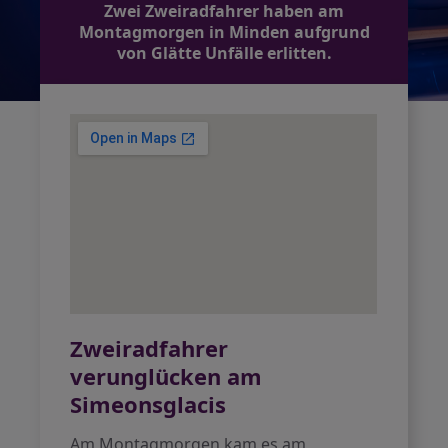
Zwei Zweiradfahrer haben am
Montagmorgen in Minden aufgrund
von Glätte Unfälle erlitten.
Zweiradfahrer
verunglücken am
Simeonsglacis
Am Montagmorgen kam es am