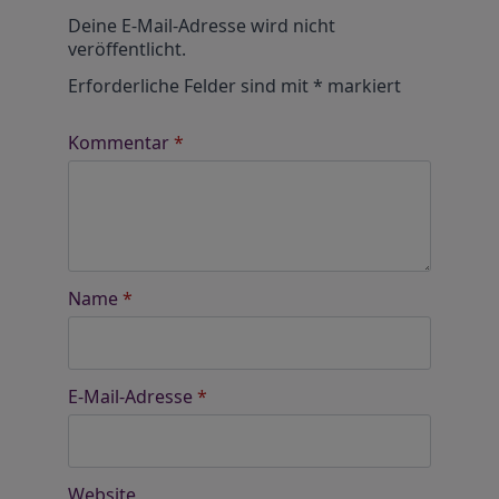
Alternative:
Deine E-Mail-Adresse wird nicht
veröffentlicht.
Erforderliche Felder sind mit
*
markiert
Kommentar
*
Name
*
E-Mail-Adresse
*
Website