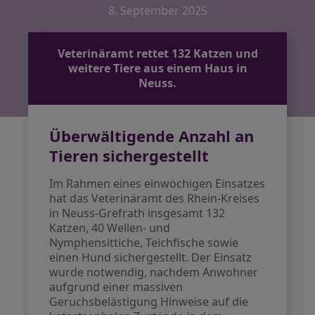
8. September 2025
Veterinäramt rettet 132 Katzen und
weitere Tiere aus einem Haus in
Neuss.
Überwältigende Anzahl an
Tieren sichergestellt
Im Rahmen eines einwöchigen Einsatzes
hat das Veterinäramt des Rhein-Kreises
in Neuss-Grefrath insgesamt 132
Katzen, 40 Wellen- und
Nymphensittiche, Teichfische sowie
einen Hund sichergestellt. Der Einsatz
wurde notwendig, nachdem Anwohner
aufgrund einer massiven
Geruchsbelästigung Hinweise auf die