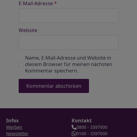
E-Mail-Adresse
*
Website
Name, E-Mail-Adresse und Website in
diesem Browser für meinen nächsten
Kommentar speichern.
Infos
Kontakt
Werben
0800 - 3397000
Newsletter
0160 - 3397000