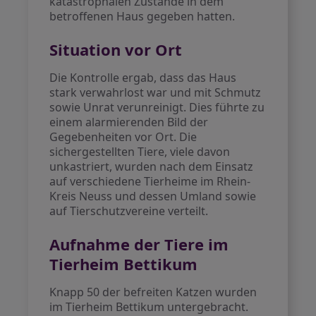
katastrophalen Zustände in dem
betroffenen Haus gegeben hatten.
Situation vor Ort
Die Kontrolle ergab, dass das Haus
stark verwahrlost war und mit Schmutz
sowie Unrat verunreinigt. Dies führte zu
einem alarmierenden Bild der
Gegebenheiten vor Ort. Die
sichergestellten Tiere, viele davon
unkastriert, wurden nach dem Einsatz
auf verschiedene Tierheime im Rhein-
Kreis Neuss und dessen Umland sowie
auf Tierschutzvereine verteilt.
Aufnahme der Tiere im
Tierheim Bettikum
Knapp 50 der befreiten Katzen wurden
im Tierheim Bettikum untergebracht.