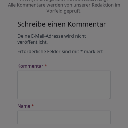
Alle Kommentare werden von unserer Redaktion im
Vorfeld geprüft.
Schreibe einen Kommentar
Alternative:
Deine E-Mail-Adresse wird nicht
veröffentlicht.
Erforderliche Felder sind mit
*
markiert
Kommentar
*
Name
*